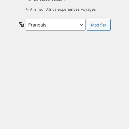
← Aller sur Africa expériences voyages
Langue