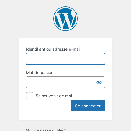
Se
connecter
Identifiant ou adresse e-mail
Mot de passe
Se souvenir de moi
Mot de passe oublié ?