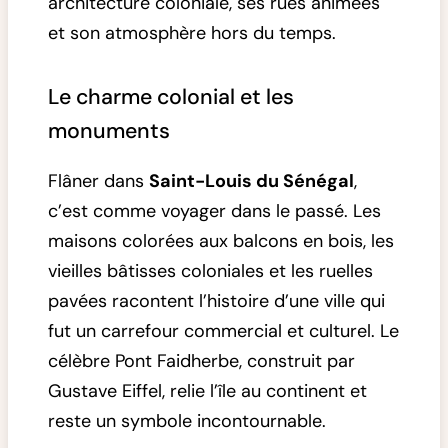
architecture coloniale, ses rues animées
et son atmosphère hors du temps.
Le charme colonial et les
monuments
Flâner dans
Saint-Louis du Sénégal
,
c’est comme voyager dans le passé. Les
maisons colorées aux balcons en bois, les
vieilles bâtisses coloniales et les ruelles
pavées racontent l’histoire d’une ville qui
fut un carrefour commercial et culturel. Le
célèbre Pont Faidherbe, construit par
Gustave Eiffel, relie l’île au continent et
reste un symbole incontournable.