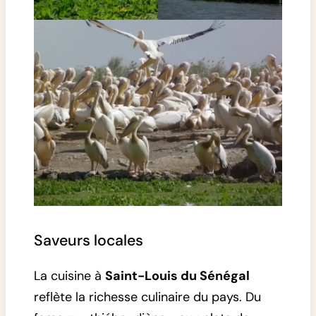
Saveurs locales
La cuisine à
Saint-Louis du Sénégal
reflète la richesse culinaire du pays. Du