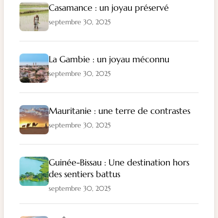
Casamance : un joyau préservé
septembre 30, 2025
La Gambie : un joyau méconnu
septembre 30, 2025
Mauritanie : une terre de contrastes
septembre 30, 2025
Guinée-Bissau : Une destination hors
des sentiers battus
septembre 30, 2025