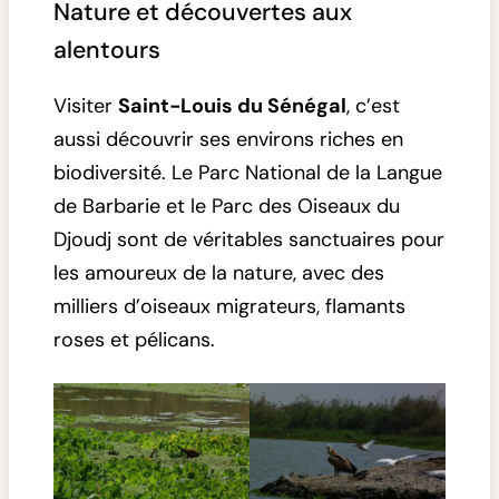
Nature et découvertes aux
alentours
Visiter
Saint-Louis du Sénégal
, c’est
aussi découvrir ses environs riches en
biodiversité. Le Parc National de la Langue
de Barbarie et le Parc des Oiseaux du
Djoudj sont de véritables sanctuaires pour
les amoureux de la nature, avec des
milliers d’oiseaux migrateurs, flamants
roses et pélicans.