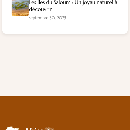
Les Îles du Saloum : Un joyau naturel à
découvrir
septembre 30, 2025