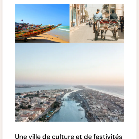
Une ville de culture et de festivités