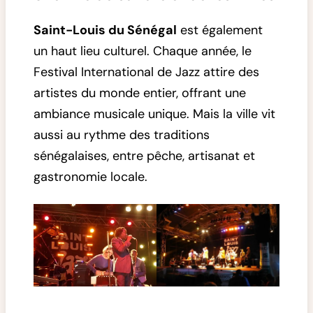
Saint-Louis du Sénégal
est également
un haut lieu culturel. Chaque année, le
Festival International de Jazz attire des
artistes du monde entier, offrant une
ambiance musicale unique. Mais la ville vit
aussi au rythme des traditions
sénégalaises, entre pêche, artisanat et
gastronomie locale.