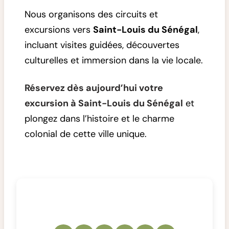
Nous organisons des circuits et
excursions vers
Saint-Louis du Sénégal
,
incluant visites guidées, découvertes
culturelles et immersion dans la vie locale.
Réservez dès aujourd’hui votre
excursion à Saint-Louis du Sénégal
et
plongez dans l’histoire et le charme
colonial de cette ville unique.
Partager cet article