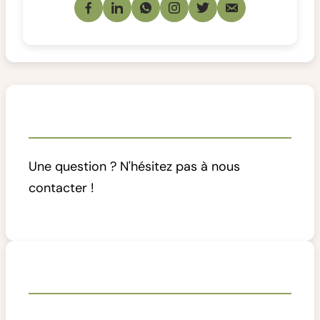
Nous contacter
Une question ? N'hésitez pas à nous
contacter !
Articles récents