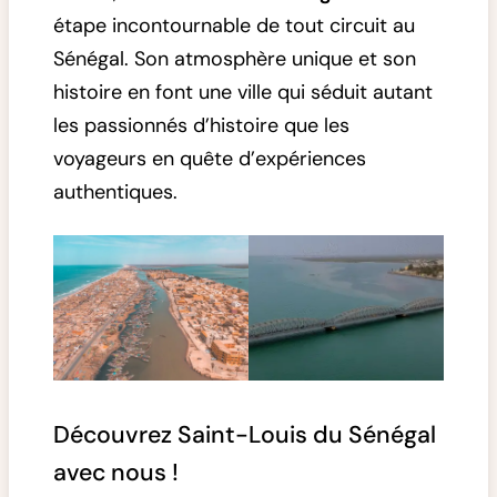
étape incontournable de tout circuit au
Sénégal. Son atmosphère unique et son
histoire en font une ville qui séduit autant
les passionnés d’histoire que les
voyageurs en quête d’expériences
authentiques.
Découvrez Saint-Louis du Sénégal
avec nous !