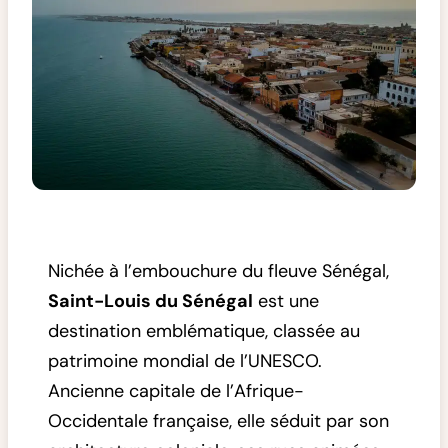
Nichée à l’embouchure du fleuve Sénégal,
Saint-Louis du Sénégal
est une
destination emblématique, classée au
patrimoine mondial de l’UNESCO.
Ancienne capitale de l’Afrique-
Occidentale française, elle séduit par son