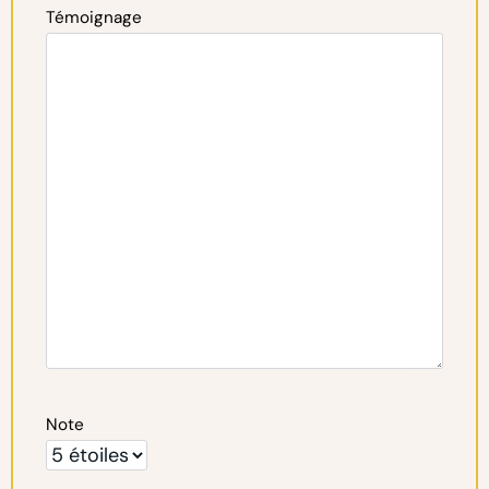
Témoignage
Note