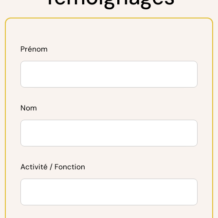
Prénom
Nom
Activité / Fonction